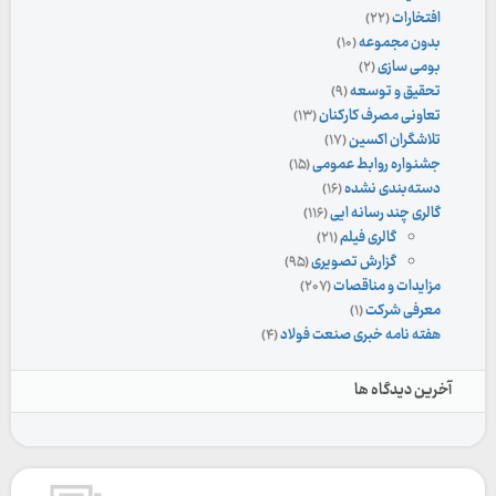
افتخارات
(۲۲)
بدون مجموعه
(۱۰)
بومی سازی
(۲)
تحقیق و توسعه
(۹)
تعاونی مصرف کارکنان
(۱۳)
تلاشگران اکسین
(۱۷)
جشنواره روابط عمومی
(۱۵)
دسته‌بندی نشده
(۱۶)
گالری چند رسانه ایی
(۱۱۶)
گالری فیلم
(۲۱)
گزارش تصویری
(۹۵)
مزایدات و مناقصات
(۲۰۷)
معرفی شرکت
(۱)
هفته نامه خبری صنعت فولاد
(۴)
آخرین دیدگاه ها