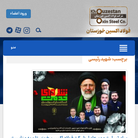
ورود اعضاء
منو
برچسب:
شهید رئیسی