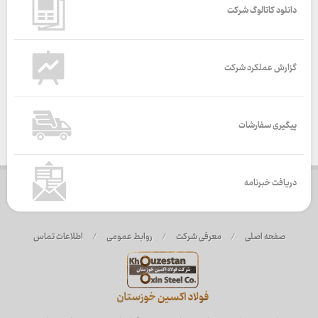
دانلود کاتالوگ شرکت
گزارش عملکرد شرکت
پیگیری سفارشات
دریافت خبرنامه
صفحه اصلی
/
معرفی شرکت
/
روابط عمومی
/
اطلاعات تماس