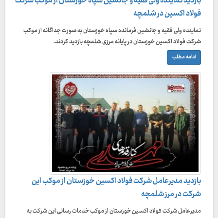
بازدید نماینده ولی فقیه و جانشین سپاه خوزستان از موکب شرکت
فولاد اکسین در شلمچه
نماینده ولی فقیه و جانشین فرمانده سپاه خوزستان به صورت جداگانه از موکب
شرکت فولاد اکسین خوزستان در پایانه مرزی شلمچه بازدید کردند.
ادامه مطلب
بازدید مدیرعامل شرکت فولاد اکسین خوزستان از موکب این
شرکت در مرز شلمچه
مدیرعامل شرکت فولاد اکسین خوزستان از موکب خدمات رسانی این شرکت به