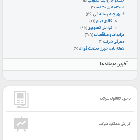
جشنواره روابط عمومی
(۱۵)
دسته‌بندی نشده
(۱۶)
گالری چند رسانه ایی
(۱۱۶)
گالری فیلم
(۲۱)
گزارش تصویری
(۹۵)
مزایدات و مناقصات
(۲۰۷)
معرفی شرکت
(۱)
هفته نامه خبری صنعت فولاد
(۴)
آخرین دیدگاه ها
دانلود کاتالوگ شرکت
گزارش عملکرد شرکت