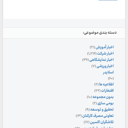
دسته بندی موضوعی:
اخبار آموزش
(۲۱)
اخبار شرکت
(۱,۲۱۴)
اخبار نمایشگاهی
(۳۶)
اخبار ورزشی
(۷)
اسلایدر
(۶۰)
اطلاعیه ها
(۲)
افتخارات
(۲۲)
بدون مجموعه
(۱۰)
بومی سازی
(۲)
تحقیق و توسعه
(۹)
تعاونی مصرف کارکنان
(۱۳)
تلاشگران اکسین
(۱۷)