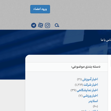
ورود اعضاء
اس با ما
دسته بندی موضوعی:
اخبار آموزش
(۲۱)
اخبار شرکت
(۱,۲۱۴)
اخبار نمایشگاهی
(۳۶)
اخبار ورزشی
(۷)
اسلایدر
(۶۰)