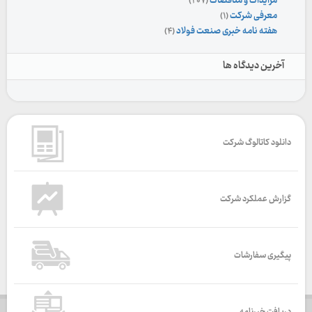
مزایدات و مناقصات
(۲۰۷)
معرفی شرکت
(۱)
هفته نامه خبری صنعت فولاد
(۴)
آخرین دیدگاه ها
دانلود کاتالوگ شرکت
گزارش عملکرد شرکت
پیگیری سفارشات