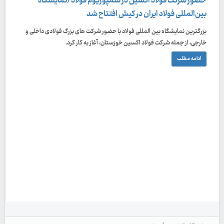
حضور شرکت فولاد اکسین در سمپوزیوم فولاد/نمایشگاه
بین‌المللی فولاد ایران در کیش افتتاح شد
بزرگترین نمایشگاه بین المللی فولاد با حضور شرکت های بزرگ فولادی داخلی و
خارجی، از جمله شرکت فولاد اکسین خوزستان، آغاز به کار کرد.
ادامه مطلب