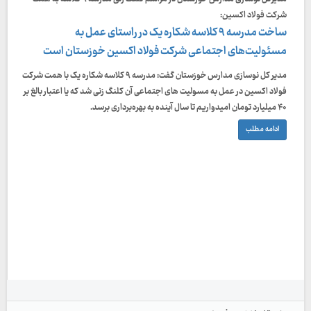
شرکت فولاد اکسین:
ساخت مدرسه ۹ کلاسه شکاره یک در راستای عمل به
مسئولیت‌های اجتماعی شرکت فولاد اکسین خوزستان است
مدیر کل نوسازی مدارس خوزستان گفت: مدرسه ۹ کلاسه شکاره یک با همت شرکت
فولاد اکسین در عمل به مسولیت های اجتماعی آن کلنگ زنی شد که یا اعتبار بالغ بر
۴۰ میلیارد تومان امیدواریم تا سال آینده به بهره‌برداری برسد.
ادامه مطلب