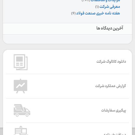
مزایدات و مناقصات
(۲۰۷)
معرفی شرکت
(۱)
هفته نامه خبری صنعت فولاد
(۴)
آخرین دیدگاه ها
دانلود کاتالوگ شرکت
گزارش عملکرد شرکت
پیگیری سفارشات