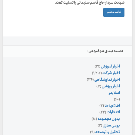
شهادت سردار حاج قاسم سلیمانی را تسلیت گفت.
ادامه مطلب
دسته بندی موضوعی:
اخبار آموزش
(۲۱)
اخبار شرکت
(۱,۲۱۴)
اخبار نمایشگاهی
(۳۶)
اخبار ورزشی
(۷)
اسلایدر
(۶۰)
اطلاعیه ها
(۲)
افتخارات
(۲۲)
بدون مجموعه
(۱۰)
بومی سازی
(۲)
تحقیق و توسعه
(۹)