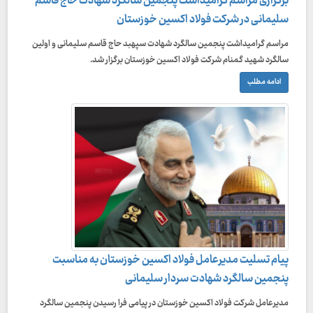
برگزاری مراسم گرامیداشت پنجمین سالگرد شهادت حاج قاسم
سلیمانی در شرکت فولاد اکسین خوزستان
مراسم گرامیداشت پنجمین سالگرد شهادت سپهبد حاج قاسم سلیمانی و اولین
سالگرد شهید گمنام شرکت فولاد اکسین خوزستان برگزار شد.
ادامه مطلب
پیام تسلیت مدیرعامل فولاد اکسین خوزستان به مناسبت
پنجمین سالگرد شهادت سردار سلیمانی
مدیرعامل شرکت فولاد اکسین خوزستان در پیامی فرا رسیدن پنجمین سالگرد