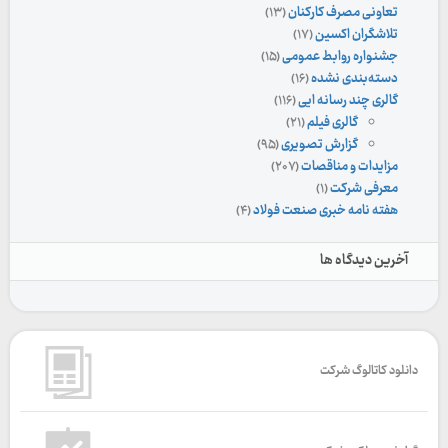
تعاونی مصرف کارکنان
(۱۳)
تلاشگران اکسین
(۱۷)
جشنواره روابط عمومی
(۱۵)
دسته‌بندی نشده
(۱۶)
گالری چند رسانه ایی
(۱۱۶)
گالری فیلم
(۲۱)
گزارش تصویری
(۹۵)
مزایدات و مناقصات
(۲۰۷)
معرفی شرکت
(۱)
هفته نامه خبری صنعت فولاد
(۴)
آخرین دیدگاه ها
دانلود کاتالوگ شرکت