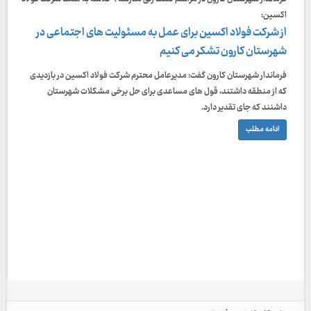
اکسین:
از شرکت فولاد اکسین برای عمل به مسئولیت های اجتماعی در
شهرستان کارون تشکر می کنیم
فرماندار شهرستان کارون گفت: مدیرعامل محترم شرکت فولاد اکسین در بازدیدی
که از منطقه داشتند، قول های مساعدی برای حل برخی مشکلات شهرستان
داشنند که جای تقدیر دارد.
ادامه مطلب