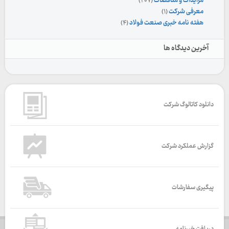
مزایدات و مناقصات
(۲۰۷)
معرفی شرکت
(۱)
هفته نامه خبری صنعت فولاد
(۴)
آخرین دیدگاه ها
دانلود کاتالوگ شرکت
گزارش عملکرد شرکت
پیگیری سفارشات