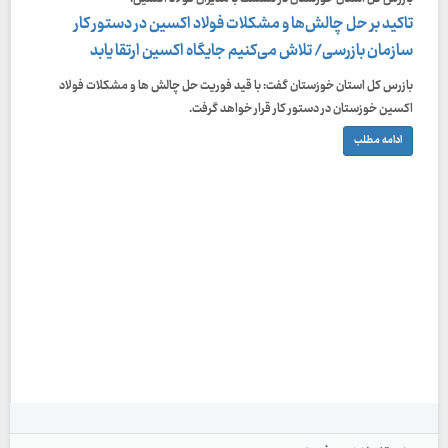
تاکید بر حل چالش‌ها و مشکلات فولاد اکسین در دستور کار
سازمان بازرسی/ تلاش می‌کنیم جایگاه اکسین ارتقا یابد
بازرس کل استان خوزستان گفت: با قید فوریت حل چالش ها و مشکلات فولاد
اکسین خوزستان در دستور کار قرار خواهد گرفت.
ادامه مطلب