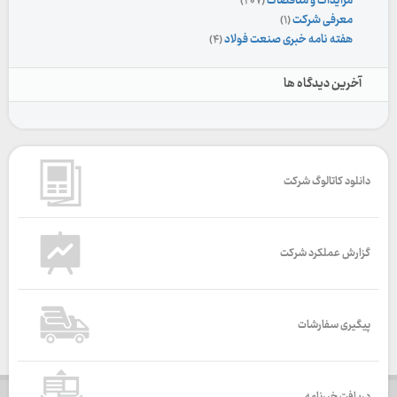
مزایدات و مناقصات
(۲۰۷)
معرفی شرکت
(۱)
هفته نامه خبری صنعت فولاد
(۴)
آخرین دیدگاه ها
دانلود کاتالوگ شرکت
گزارش عملکرد شرکت
پیگیری سفارشات