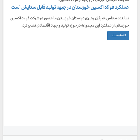
عملکرد فولاد اکسین خوزستان در جبهه تولید قابل ستایش است
نماینده مجلس خبرگان رهبری در استان خوزستان، با حضور در شرکت فولاد اکسین
خوزستان از عملکرد این مجموعه در حوزه تولید و جهاد اقتصادی تقدیر کرد.
ادامه مطلب