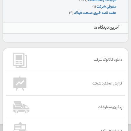
مزایدات و مناقصات
(۲۰۷)
معرفی شرکت
(۱)
هفته نامه خبری صنعت فولاد
(۴)
آخرین دیدگاه ها
دانلود کاتالوگ شرکت
گزارش عملکرد شرکت
پیگیری سفارشات