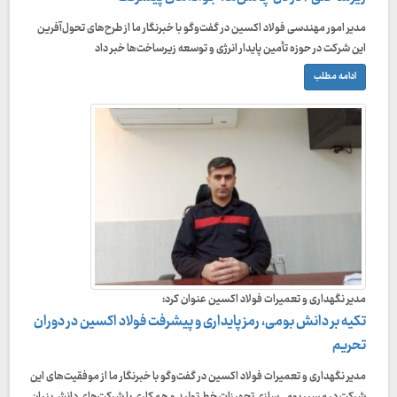
مدیر امور مهندسی فولاد اکسین در گفت‌وگو با خبرنگار ما از طرح‌های تحول‌آفرین
این شرکت در حوزه تأمین پایدار انرژی و توسعه زیرساخت‌ها خبر داد
ادامه مطلب
مدیر نگهداری و تعمیرات فولاد اکسین عنوان کرد:
تکیه بر دانش بومی، رمز پایداری و پیشرفت فولاد اکسین در دوران
تحریم
مدیر نگهداری و تعمیرات فولاد اکسین در گفت‌وگو با خبرنگار ما از موفقیت‌های این