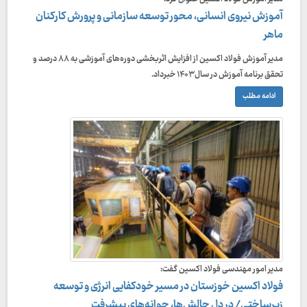
آموزش نیروی انسانی، محور توسعه سازمانی و پرورش کارکنان
ماهر
مدیر آموزش فولاد اکسین از افزایش اثربخشی دوره‌های آموزشی به ۸۸ درصد و
تحقق برنامه آموزش در سال ۱۴۰۳ خبرداد.
ادامه مطلب
مدیر امور مهندسی فولاد اکسین گفت:
فولاد اکسین خوزستان در مسیر خودکفایی انرژی و توسعه
زیرساختی/ در دل چالش‌ها، جوانه‌های پیشرفت