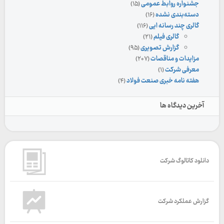
جشنواره روابط عمومی
(۱۵)
دسته‌بندی نشده
(۱۶)
گالری چند رسانه ایی
(۱۱۶)
گالری فیلم
(۲۱)
گزارش تصویری
(۹۵)
مزایدات و مناقصات
(۲۰۷)
معرفی شرکت
(۱)
هفته نامه خبری صنعت فولاد
(۴)
آخرین دیدگاه ها
دانلود کاتالوگ شرکت
گزارش عملکرد شرکت