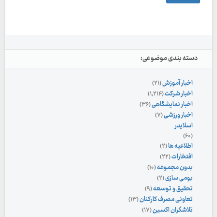
دسته بندی موضوعی:
اخبار آموزش
(۲۱)
اخبار شرکت
(۱,۲۱۴)
اخبار نمایشگاهی
(۳۶)
اخبار ورزشی
(۷)
اسلایدر
(۶۰)
اطلاعیه ها
(۲)
افتخارات
(۲۲)
بدون مجموعه
(۱۰)
بومی سازی
(۲)
تحقیق و توسعه
(۹)
تعاونی مصرف کارکنان
(۱۳)
تلاشگران اکسین
(۱۷)