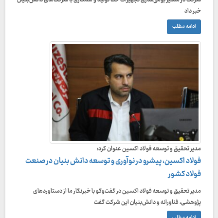
شرکت در مسیر بومی‌سازی تجهیزات خط تولید و همکاری با شرکت‌های دانش‌بنیان
خبر داد
ادامه مطلب
مدیر تحقیق و توسعه فولاد اکسین عنوان کرد:
فولاد اکسین، پیشرو در نوآوری و توسعه دانش بنیان در صنعت
فولاد کشور
مدیر تحقیق و توسعه فولاد اکسین در گفت‌وگو با خبرنگار ما از دستاوردهای
پژوهشی، فناورانه و دانش‌بنیان این شرکت گفت
ادامه مطلب