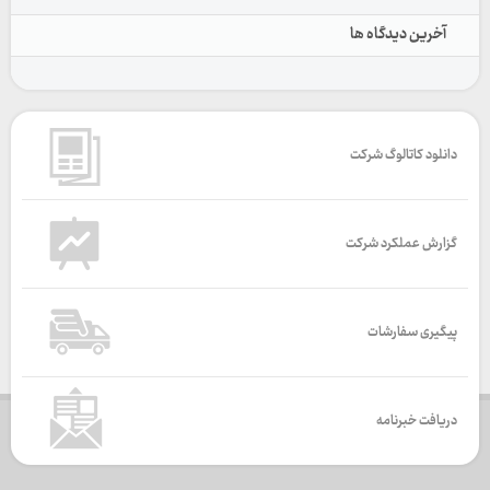
آخرین دیدگاه ها
دانلود کاتالوگ شرکت
گزارش عملکرد شرکت
پیگیری سفارشات
دریافت خبرنامه