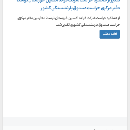
تقدیر از عملکرد حراست شرکت فولاد اکسین خوزستان توسط
دفتر مرکزی حراست صندوق بازنشستگی کشور
از عملکرد حراست شرکت فولاد اکسین خوزستان توسط معاونین دفتر مرکزی
حراست صندوق بازنشستگی کشوری تقدیر شد.
ادامه مطلب