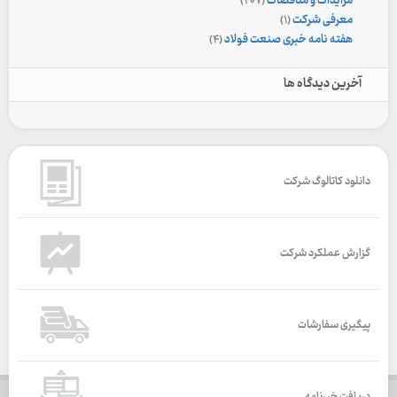
مزایدات و مناقصات
(۲۰۷)
معرفی شرکت
(۱)
هفته نامه خبری صنعت فولاد
(۴)
آخرین دیدگاه ها
دانلود کاتالوگ شرکت
گزارش عملکرد شرکت
پیگیری سفارشات