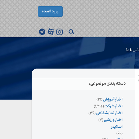
ورود اعضاء
اس با ما
دسته بندی موضوعی:
اخبار آموزش
(۲۱)
اخبار شرکت
(۱,۲۱۴)
اخبار نمایشگاهی
(۳۶)
اخبار ورزشی
(۷)
اسلایدر
(۶۰)