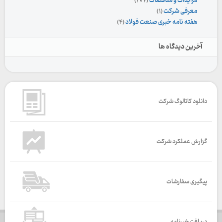
مزایدات و مناقصات
(۲۰۷)
معرفی شرکت
(۱)
هفته نامه خبری صنعت فولاد
(۴)
آخرین دیدگاه ها
دانلود کاتالوگ شرکت
گزارش عملکرد شرکت
پیگیری سفارشات