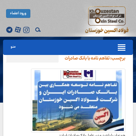
ورود اعضاء
منو
برچسب:
تفاهم نامه با بانک صادرات
همزمان با بازدید مدیر عامل بانک صادرات ایران؛