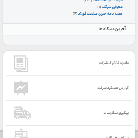
مزایدات و مناقصات
(۲۰۷)
معرفی شرکت
(۱)
هفته نامه خبری صنعت فولاد
(۴)
آخرین دیدگاه ها
دانلود کاتالوگ شرکت
گزارش عملکرد شرکت
پیگیری سفارشات