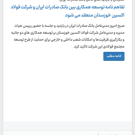
تفاهم نامه توسعه همکاری بین بانک صادرات ایران و شرکت فولاد
اکسین خوزستان منعقد می شود
صبح امروز ​مدیرعامل بانک صادرات ایران در بازدید و جلسه با حضور رییس هیات
مدیره و مدیرعامل شرکت فولاد اکسین خوزستان بر توسعه همکاری های دو جانبه
و بکارگیری ظرفیت‌ها و امکانات شعب داخلی و خارجی برای حمایت از طرح توسعه
مجتمع فولادی این شرکت تاکید کرد.
ادامه مطلب