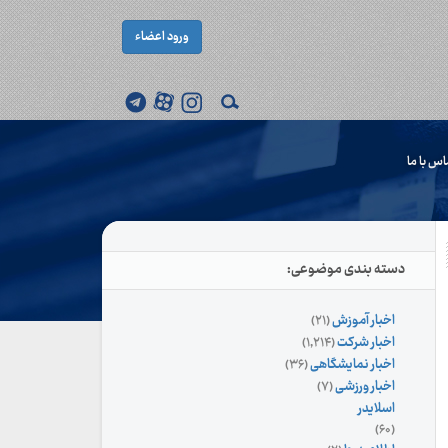
ورود اعضاء
اس با ما
دسته بندی موضوعی:
اخبار آموزش
(۲۱)
اخبار شرکت
(۱,۲۱۴)
اخبار نمایشگاهی
(۳۶)
اخبار ورزشی
(۷)
اسلایدر
(۶۰)