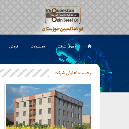
معرفی شرکت
محصولات
فروش
برچسب:
تعاونی شرکت