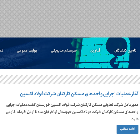
تامین کنندگان
فناوری
سیستم مدیریتی
روابط عمومی
تم
آغاز عملیات اجرایی واحدهای مسکن کارکنان شرکت فولاد اکسین
مدیرعامل شرکت تعاونی مسکن کارکنان شرکت فولاد اکسین خوزستان گفت:عملیات اجرایی
واحدهای مسکن کارکنان شرکت فولاد اکسین خوزستان اواخر آبان ماه تا اوایل آذرماه آغاز می
شود.
ادامه مطلب