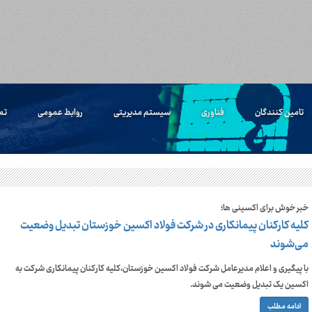
تامین کنندگان
فناوری
سیستم مدیریتی
روابط عمومی
تم
خبر خوش برای اکسینی ها؛
کلیه کارکنان پیمانکاری در شرکت فولاد اکسین خوزستان تبدیل وضعیت
می‌شوند
با پیگیری و اعلام مدیرعامل شرکت فولاد اکسین خوزستان،کلیه کارکنان پیمانکاری شرکت به
اکسین یک تبدیل وضعیت می شوند.
ادامه مطلب