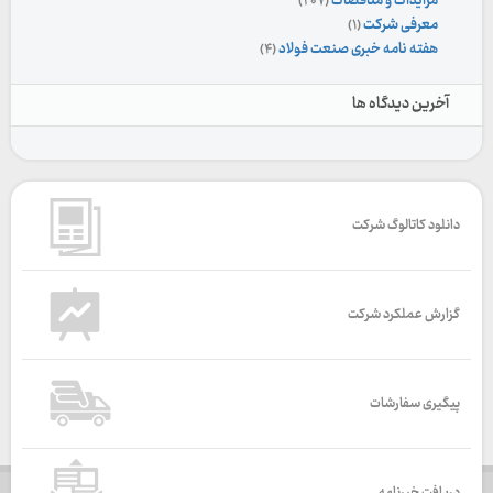
مزایدات و مناقصات
(۲۰۷)
معرفی شرکت
(۱)
هفته نامه خبری صنعت فولاد
(۴)
آخرین دیدگاه ها
دانلود کاتالوگ شرکت
گزارش عملکرد شرکت
پیگیری سفارشات