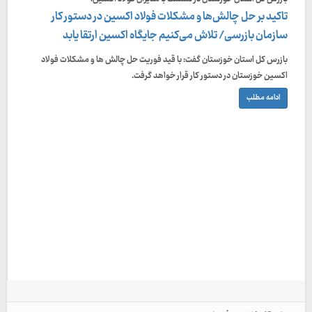
تاکید بر حل چالش‌ها و مشکلات فولاد اکسین در دستور کار
سازمان بازرسی/ تلاش می‌کنیم جایگاه اکسین ارتقا یابد
بازرس کل استان خوزستان گفت: با قید فوریت حل چالش ها و مشکلات فولاد
اکسین خوزستان در دستور کار قرار خواهد گرفت.
ادامه مطلب