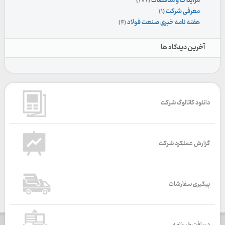
مزایدات و مناقصات
(۲۰۷)
معرفی شرکت
(۱)
هفته نامه خبری صنعت فولاد
(۴)
آخرین دیدگاه ها
دانلود کاتالوگ شرکت
گزارش عملکرد شرکت
پیگیری سفارشات