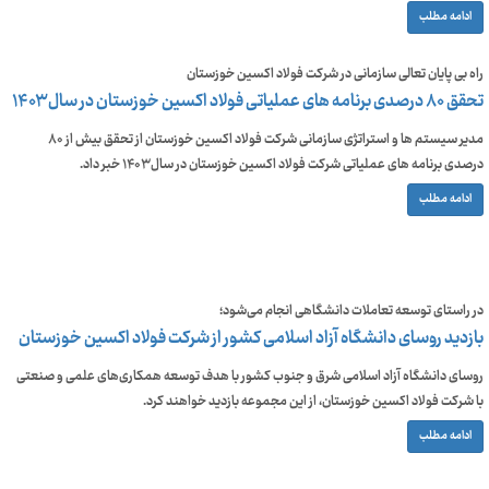
ادامه مطلب
راه بی پایان تعالی سازمانی در شرکت فولاد اکسین خوزستان
تحقق ۸۰ درصدی برنامه های عملیاتی فولاد اکسین خوزستان در سال ۱۴۰۳
مدیر سیستم ها و استراتژی سازمانی شرکت فولاد اکسین خوزستان از تحقق بیش از ۸۰
درصدی برنامه های عملیاتی شرکت فولاد اکسین خوزستان در سال ۱۴۰۳ خبر داد.
ادامه مطلب
در راستای توسعه تعاملات دانشگاهی انجام می‌شود؛
بازدید روسای دانشگاه آزاد اسلامی کشور از شرکت فولاد اکسین خوزستان
روسای دانشگاه آزاد اسلامی شرق و جنوب کشور با هدف توسعه همکاری‌های علمی و صنعتی
با شرکت فولاد اکسین خوزستان، از این مجموعه بازدید خواهند کرد.
ادامه مطلب