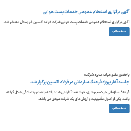
آگهی برگزاری استعلام عمومی خدمات پست هوایی
آگهی برگزاری استعلام عمومی خدمات پست هوایی شرکت فولاد اکسین خوزستان منتشر شد.
ادامه مطلب
باحضور عضو هیات مدیره شرکت؛
جلسه آغاز پروژه فرهنگ سازمانی در فولاد اکسین برگزار شد
فرهنگ سازمانی هر کسب‌وکاری، خواه عمداً طراحی شده باشد یا به طور تصادفی شکل گرفته
باشد، یکی از اصول مأموریت و ارزش‌های یک شرکت موفق می باشد.
ادامه مطلب