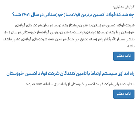
گزارش تحلیلی؛
چه شد که فولاد اکسین برترین فولادساز خوزستانی در سال ۱۴۰۲ شد؟
شرکت فولاد اکسین خوزستان به عنوان پیشتاز رشد تولید در میان شرکت های فولادی
خوزستان و با رشد تولید ۱۵ درصدی توانست به عنوان برترین فولادساز خوزستانی در سال ۱۴۰۲
نقشی بسیار تاثیرگذار را در زمینه تحقق این هدف در میان همه شرکت‌های فولادی کشور داشته
باشد
ادامه مطلب
راه اندازی سیستم ارتباط با تامین کنندگان شرکت فولاد اکسین خوزستان
معاونت اجرایی شرکت فولاد اکسین خوزستان از راه اندازی سامانه srm خبرداد.
ادامه مطلب