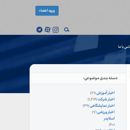
ورود اعضاء
اس با ما
دسته بندی موضوعی:
اخبار آموزش
(۲۱)
اخبار شرکت
(۱,۲۱۴)
اخبار نمایشگاهی
(۳۶)
اخبار ورزشی
(۷)
اسلایدر
(۶۰)