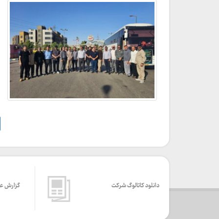
دانلود کاتالوگ شرکت
گزارش ع