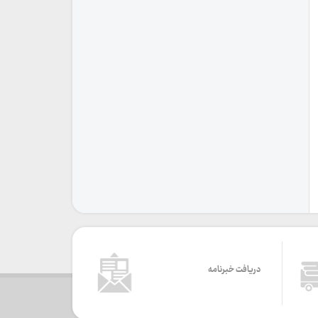
دریافت خبرنامه