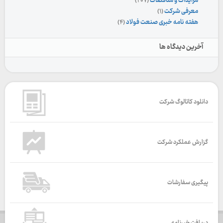
مزایدات و مناقصات
(۲۰۷)
معرفی شرکت
(۱)
هفته نامه خبری صنعت فولاد
(۴)
آخرین دیدگاه ها
دانلود کاتالوگ شرکت
گزارش عملکرد شرکت
پیگیری سفارشات