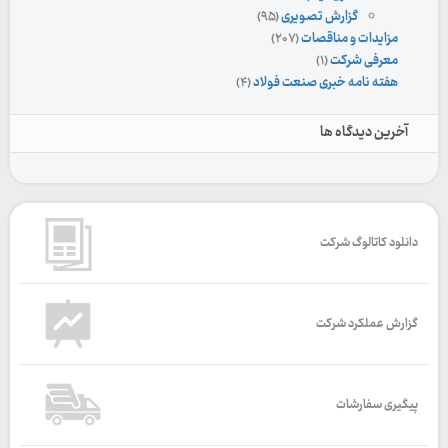
گزارش تصویری
(۹۵)
مزایدات و مناقصات
(۲۰۷)
معرفی شرکت
(۱)
هفته نامه خبری صنعت فولاد
(۴)
آخرین دیدگاه ها
دانلود کاتالوگ شرکت
گزارش عملکرد شرکت
پیگیری سفارشات