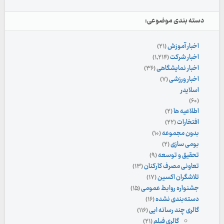
دسته بندی موضوعی:
اخبار آموزش
(۲۱)
اخبار شرکت
(۱,۲۱۴)
اخبار نمایشگاهی
(۳۶)
اخبار ورزشی
(۷)
اسلایدر
(۶۰)
اطلاعیه ها
(۲)
افتخارات
(۲۲)
بدون مجموعه
(۱۰)
بومی سازی
(۲)
تحقیق و توسعه
(۹)
تعاونی مصرف کارکنان
(۱۳)
تلاشگران اکسین
(۱۷)
جشنواره روابط عمومی
(۱۵)
دسته‌بندی نشده
(۱۶)
گالری چند رسانه ایی
(۱۱۶)
گالری فیلم
(۲۱)