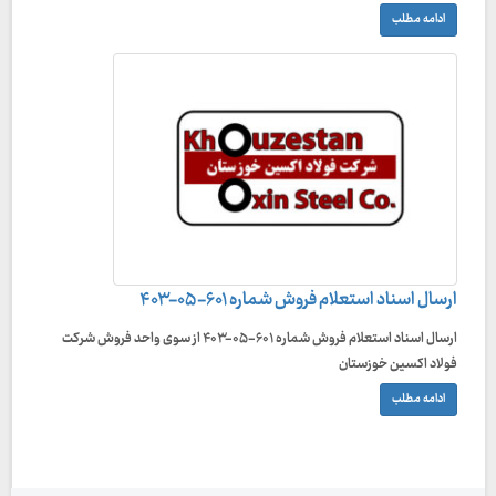
ادامه مطلب
ارسال اسناد استعلام فروش شماره ۶۰۱-۰۵-۴۰۳
ارسال اسناد استعلام فروش شماره ۶۰۱-۰۵-۴۰۳ از سوی واحد فروش شرکت
فولاد اکسین خوزستان
ادامه مطلب