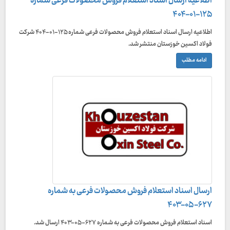
اطلاعیه ارسال اسناد استعلام فروش محصولات فرعی شماره
۱۲۵-۰۱-۴۰۴
اطلاعیه ارسال اسناد استعلام فروش محصولات فرعی شماره ۱۲۵-۰۱-۴۰۴ شرکت
فولاد اکسین خوزستان منتشر شد.
ادامه مطلب
ارسال اسناد استعلام فروش محصولات فرعی به شماره
۶۲۷-۰۵-۴۰۳
اسناد استعلام فروش محصولات فرعی به شماره ۶۲۷-۰۵-۴۰۳ ارسال شد.