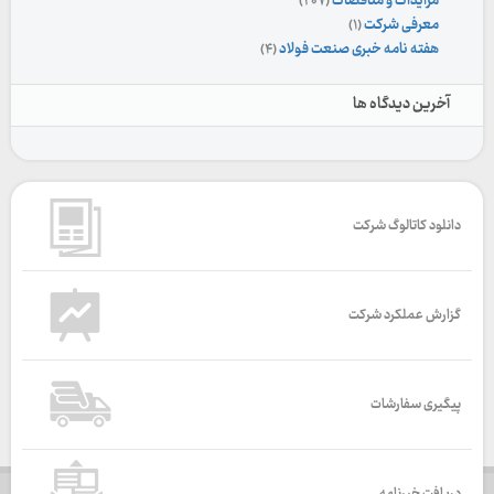
مزایدات و مناقصات
(۲۰۷)
معرفی شرکت
(۱)
هفته نامه خبری صنعت فولاد
(۴)
آخرین دیدگاه ها
دانلود کاتالوگ شرکت
گزارش عملکرد شرکت
پیگیری سفارشات