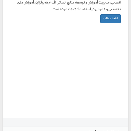
انسانی، مدیریت آموزش و توسعه منابع انسانی اقدام به برگزاری آموزش های
تخصصی و عمومی در اسفند ماه ۱۴۰۲ نموده است.
ادامه مطلب