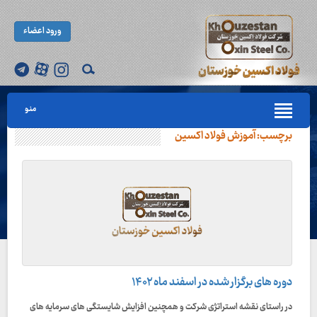
ورود اعضاء
منو
برچسب:
آموزش فولاد اکسین
دوره های برگزار شده در اسفند ماه ۱۴۰۲
در راستای نقشه استراتژی شرکت و همچنین افزایش شایستگی های سرمایه های