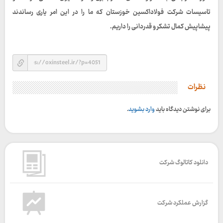
تاسیسات شرکت فولاداکسین خوزستان که ما را در این امر یاری رساندند
پیشاپیش کمال تشکر و قدردانی را داریم.
نظرات
برای نوشتن دیدگاه باید
وارد بشوید
.
دانلود کاتالوگ شرکت
گزارش عملکرد شرکت