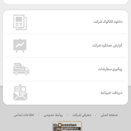
دانلود کاتالوگ شرکت
گزارش عملکرد شرکت
پیگیری سفارشات
دریافت خبرنامه
صفحه اصلی
/
معرفی شرکت
/
روابط عمومی
/
اطلاعات تماس