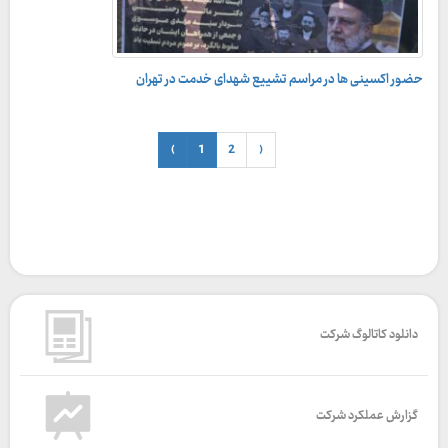
حضور اکسینی ها در مراسم تشییع شهدای خدمت در تهران
‹
1
2
›
دانلود کاتالوگ شرکت
گزارش عملکرد شرکت