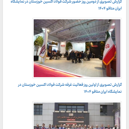
گزارش تصویری از دومین روز حضور شرکت فولاد اکسین خوزستان در نمایشگاه
ایران متافو ۱۴۰۴
گزارش تصویری از اولین روز فعالیت غرفه شرکت فولاد اکسین خوزستان در
نمایشگاه ایران متافو ۱۴۰۴