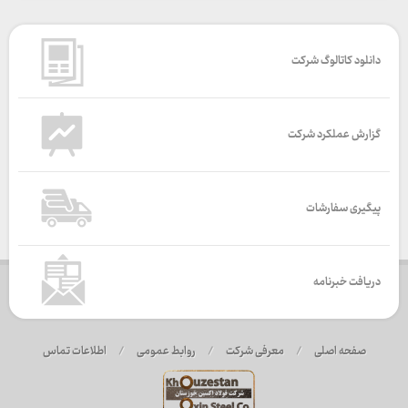
دانلود کاتالوگ شرکت
گزارش عملکرد شرکت
پیگیری سفارشات
دریافت خبرنامه
صفحه اصلی
/
معرفی شرکت
/
روابط عمومی
/
اطلاعات تماس