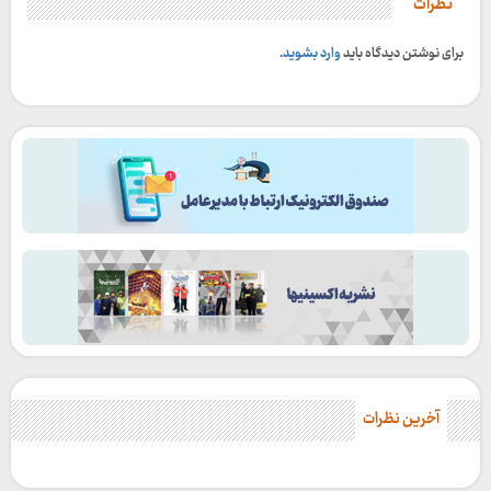
نظرات
برای نوشتن دیدگاه باید
وارد بشوید
.
آخرین نظرات