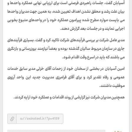
آسیابان گفت، جلسات راهبردی فرصتی است برای ارزیابی نهایی عملکرد واحدها و
بیان علت رشد و محقق نشدن اهداف تعیین شده، به همین جهت مدیران واحدها
می بایست موارد مطرح شده پیرامون عملکرد خود را در واحد‌های متبوع بخوبی
اجرایی نمایند و در جلسات بعد گزارش دهند.
مدیر عامل شرکت بر بررسی فرآیندهای شرکت تاکید کرد و گفت، بسیاری فرآیندهای
جاری در سازمان مربوط سالیان گذشته بوده و بعضاً نیازمند بروزرسانی و بازنگری
می باشند که باید در اسرع وقت اقدام شود.
امین آسیابان در بخشی از سخنان خود از زحمات آقای خزلی مدیر سابق خدمات
عمومی و رفاه تقدیر کرد و برای آقای فرامرزی مدیریت جدید این واحد آرزوی
موفقیت داشتند.
همچنین مدیران شرکت نیز گزارشی از روند اقدامات و عملکرد خود ارایه کردند.