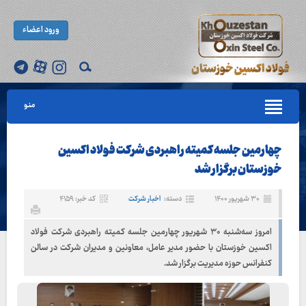
ورود اعضاء
منو
چهارمین جلسه کمیته راهبردی شرکت فولاد اکسین
خوزستان برگزار شد
۳۰ شهریور ۱۴۰۰
دسته:
اخبار شرکت
کد خبر: ۴۱۵۹
امروز سه‌شنبه ۳۰ شهریور چهارمین جلسه کمیته راهبردی شرکت فولاد
اکسین خوزستان با حضور مدیر عامل، معاونین و مدیران شرکت در سالن
کنفرانس حوزه مدیریت برگزار شد.