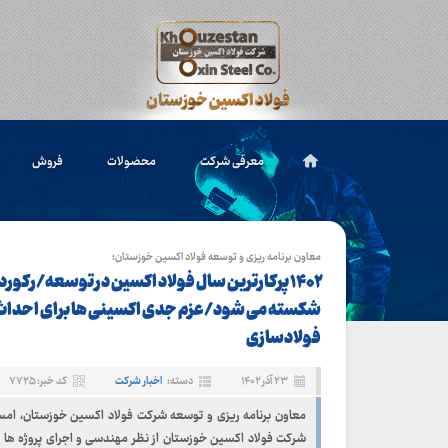
معرفی شرکت
محصولات
فروش
معاون برنامه ریزی و توسعه فولاد اکسین خوزستان؛
۱۴۰۲ پرکارترین سال فولاد اکسین در توسعه/رکورد 
شکسته می شود/عزم جدی اکسینی ها برای احداث 
فولادسازی
۲۳ آذر ۱۴۰۲
دسته:
اخبار شرکت
کد خبر: ۷۷۲۵
معاون برنامه ریزی و توسعه شرکت فولاد اکسین خوزستان، امسا
شرکت فولاد اکسین خوزستان از نظر مهندسی و اجرای پروژه ها