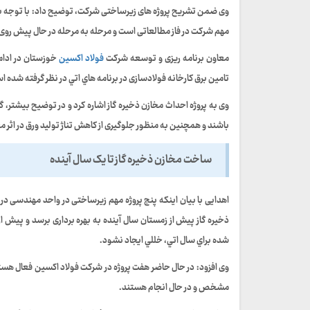
مهم شرکت در فاز مطالعاتی است و مرحله به مرحله در حال پیش رو
معاون برنامه ریزی و توسعه شرکت
فولاد اکسین
تامين برق کارخانه فولادسازی در برنامه هاي اتي در نظر گرفته شده ا
باشند و همچنین به منظور جلوگیری از کاهش تناژ تولید ورق در اثر
ساخت مخازن ذخیره گاز تا یک سال آینده
اهدایی با بیان اینکه پنج پروژه مهم زیرساختی در واحد مهندسی در
ذخیره گاز پیش از زمستان سال آینده به بهره برداری برسد و پیش از ا
شده براي سال اتي، خللي ايجاد نشود.
وی افزود: در حال حاضر هفت پروژه در شرکت فولاد اکسین فعال هستن
مشخص و در حال انجام هستند.