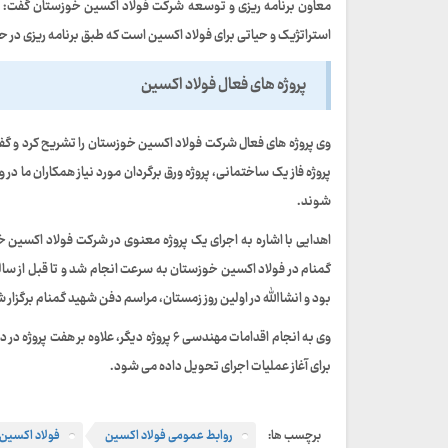
معاون برنامه ریزی و توسعه شرکت فولاد اکسین خوزستان گفت: از 
استراتژیک و حیاتی برای فولاد اکسین است که طبق برنامه ریزی در حال انجام بوده و پیش بین
پروژه های فعال فولاد اکسین
وی پروژه های فعال شرکت فولاد اکسین خوزستان را تشریح کرد و گفت:
پروژه فاز یک ساختمانی، پروژه ورق برگردان مورد نیاز همکاران ما د
شوند.
اهدایی با اشاره به اجرای یک پروژه معنوی در شرکت فولاد اکسین 
بود و انشاالله در اولین روز زمستان، مراسم دفن شهید گمنام برگزار 
برای آغاز عملیات اجرای تحویل داده می شود.
برچسب ها:
روابط عمومی فولاد اکسین
فولاد اکسین