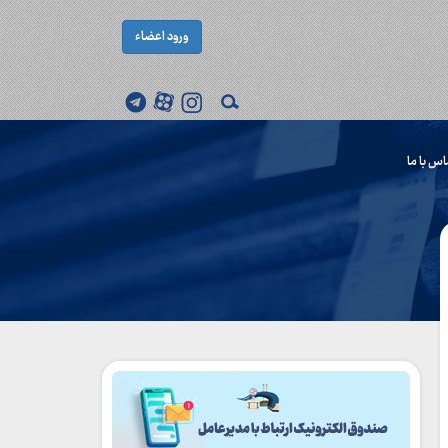
ورود اعضاء
اس با ما