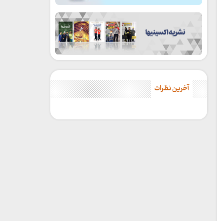
آخرین نظرات