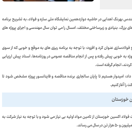
س بهرنگ اهدایی در حاشیه دوازدهمین نمایشگاه ملی سازه و فولاد، به تشریح برنامه
ای بزرگ، بنیادی و زیرساختی مختلف، امسال را می توان سال مهندسی و اجرای پروژه های
ولادسازی عنوان کرد و افزود: با توجه به برنامه ریزی های به موقع و خوبی که از سوی
ه به خوبی پیش رفته و پس از انجام مناقصه عمومی در روزنامه‌ها، اسناد پیش ارزیابی
کردند، انجام گرفته است.
اد: امیدوار هستیم تا پایان سالجاری برنده مناقصه و فاینانسور پروژه مشخص شود تا
 را آغاز کنیم.
ین خوزستان
 فولاد اکسین خوزستان از تامین مواد اولیه بی نیاز می شود و با توجه به نیاز شرکت به
ال می رساند.