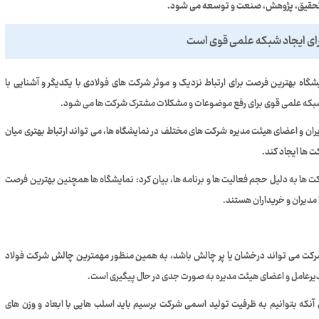
زه تحقیق، پژوهش، صنعت و توسعه می شود.
برای ایجاد شبکه علمی قوی است
اه بهترین فرصت برای ارتباط نزدیک و موثر شرکت های فولادی با یکدیگر و آشنایی با
د شبکه علمی قوی برای رفع موضوعات و مشکلات مشترک شرکت ها می شود.
ن و اعضای هیئت مدیره شرکت های مختلف در نمایشگاه ها، می تواند ارتباط بهتری میان
 ها ایجاد کند.
ها به دلیل حجم فعالیت ها و برنامه ها، بیان کرد: نمایشگاه ها همچنین بهترین فرصت
 مدیران و خریداران هستند.
کت می تواند درخشان یا پر چالش باشد، به همین منظور مهمترین چالش شرکت فولاد
رعامل و اعضای هیئت مدیره به صورت جدی در حال پیگیری است.
آنکه بتوانیم به ظرفیت تولید اسمی شرکت برسیم باید اسلب هایی با ابعاد و وزن های