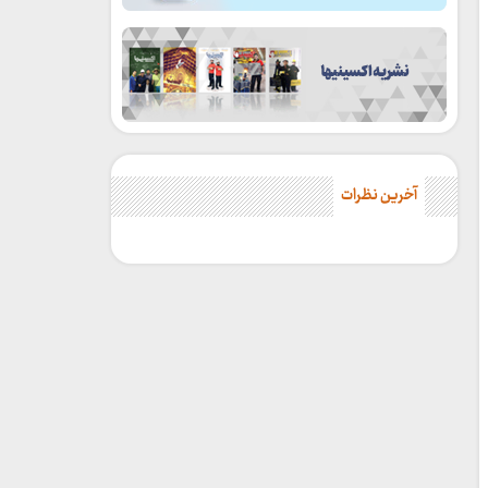
آخرین نظرات