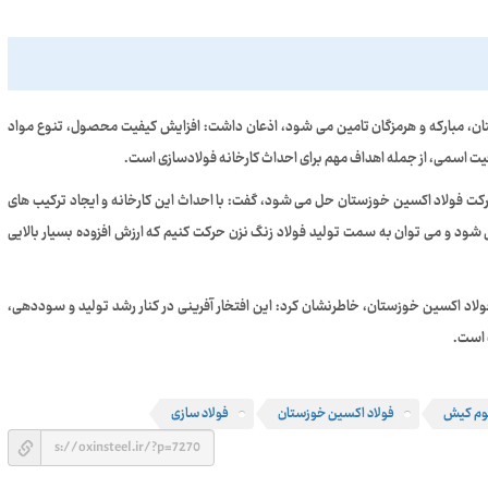
ستان، مبارکه و هرمزگان تامین می شود، اذعان داشت: افزایش کیفیت محصول، تنوع مواد
یت اسمی، از جمله اهداف مهم برای احداث کارخانه فولادسازی است.
رکت فولاد اکسین خوزستان حل می شود، گفت: با احداث این کارخانه و ایجاد ترکیب های
شود و می توان به سمت تولید فولاد زنگ نزن حرکت کنیم که ارزش افزوده بسیار بالایی
ولاد اکسین خوزستان، خاطرنشان کرد: این افتخار آفرینی در کنار رشد تولید و سوددهی،
 است.
وم کیش
فولاد اکسین خوزستان
فولاد سازی