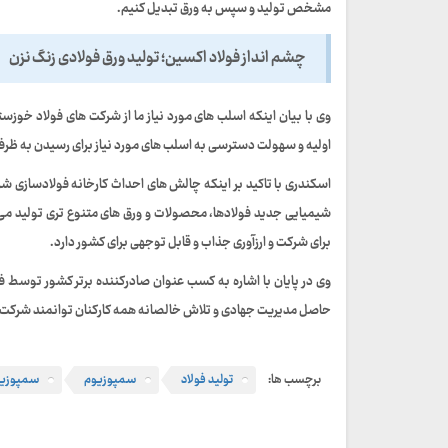
مشخص تولید و سپس به ورق تبدیل کنیم.
چشم انداز فولاد اکسین؛ تولید ورق فولادی زنگ نزن
وی با بیان اینکه اسلب های مورد نیاز ما از شرکت های فولاد خوز
اولیه و سهولت دسترسی به اسلب های مورد نیاز برای رسیدن به ظرف
اسکندری با تاکید بر اینکه چالش های احداث کارخانه فولادسازی ش
شیمیایی جدید فولادها، محصولات و ورق های متنوع تری تولید می 
برای شرکت و ارزآوری جذاب و قابل توجهی برای کشور دارد.
وی در پایان با اشاره به کسب عنوان صادرکننده برتر کشور توسط ف
حاصل مدیریت جهادی و تلاش خالصانه همه کارکنان توانمند شرکت
برچسب ها:
تولید فولاد
سمپوزیوم
سمپوزی