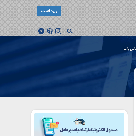
ورود اعضاء
اس با ما