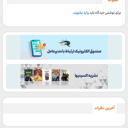
نظرات
برای نوشتن دیدگاه باید
وارد بشوید
.
آخرین نظرات