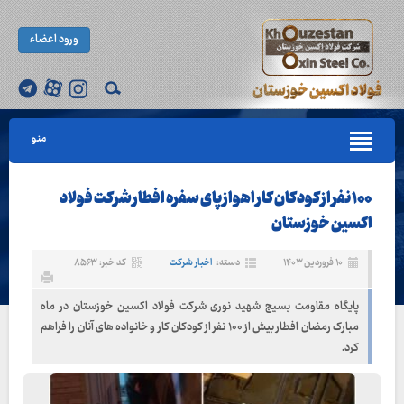
ورود اعضاء
منو
۱۰۰ نفر از کودکان کار اهواز پای سفره افطار شرکت فولاد
اکسین خوزستان
۱۰ فروردین ۱۴۰۳
دسته:
اخبار شرکت
کد خبر: ۸۵۶۳
پایگاه مقاومت بسیج شهید نوری شرکت فولاد اکسین خوزستان در ماه
مبارک رمضان افطار بیش از ۱۰۰ نفر از کودکان کار و خانواده های آنان را فراهم
کرد.