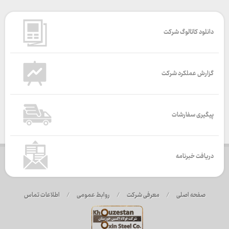
دانلود کاتالوگ شرکت
گزارش عملکرد شرکت
پیگیری سفارشات
دریافت خبرنامه
صفحه اصلی
/
معرفی شرکت
/
روابط عمومی
/
اطلاعات تماس