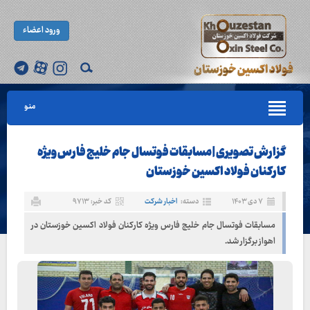
ورود اعضاء
منو
گزارش تصویری | مسابقات فوتسال جام خلیج فارس ویژه
کارکنان فولاد اکسین خوزستان
۷ دی ۱۴۰۳
دسته:
اخبار شرکت
کد خبر: ۹۷۱۳
مسابقات فوتسال جام خلیج فارس ویژه کارکنان فولاد اکسین خوزستان در
اهواز برگزار شد.