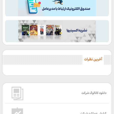
آخرین نظرات
دانلود کاتالوگ شرکت
گزارش عملکرد شرکت