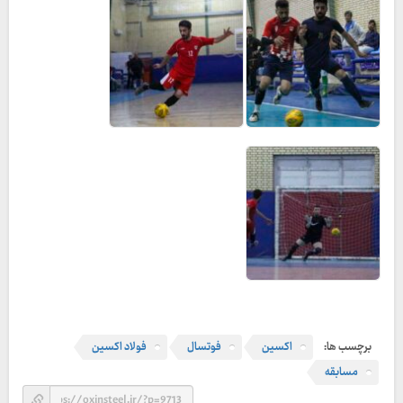
برچسب ها:
اکسین
فوتسال
فولاد اکسین
مسابقه