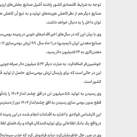
توجه به شرایط اقتصادی کشور پاشنه آشیل صنایع بخش‌های ارزبر ه
توان داخل را به دنبال خواهد داشت.
وی با بیان این که در سال‌های اخیر اقدام‌های خوبی در زمینه بومی‌
صن
معدن‌کاری به ۵۲۴میلیون دلار رسید.
خوشبین‌فر اضافه‌کرد: به عبارت 
کشور است.
وی رسیدن به
قطع بدون بومی سازی رسیدن به افق چشم‌انداز ۱۴۰۴ دور از دسترس خواهد بود.
این کارشناس فولادی با اشاره به اقدامات انجام شده در این زمینه ا
در واقع یک بانک اطلاعاتی برای تولیدکنندگان فولاد و یک فضای اطل
وی در عین حال خاطرنشان‌کرد: نباید فراموش کرد که جذب سرمایه‌گذ