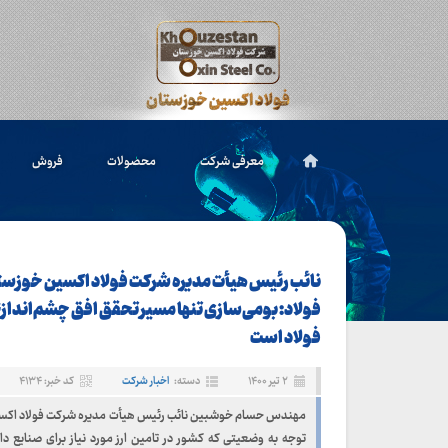
معرفی شرکت
محصولات
فروش
نائب رئیس هیأت مدیره شرکت فولاد اکسین خوزس
فولاد است
۲ تیر ۱۴۰۰
دسته:
اخبار شرکت
کد خبر: ۴۱۳۴
مهندس حسام خوشبین نائب رئیس هیأت مدیره شرکت فولاد اکسی
توجه به وضعیتی که کشور در تامین ارز مورد نیاز برای صنایع دا