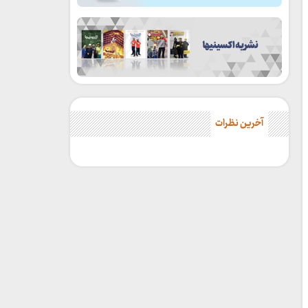
آخرین نظرات