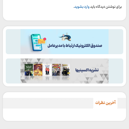
برای نوشتن دیدگاه باید
وارد بشوید
.
آخرین نظرات