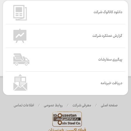
دانلود کاتالوگ شرکت
گزارش عملکرد شرکت
پیگیری سفارشات
دریافت خبرنامه
صفحه اصلی
/
معرفی شرکت
/
روابط عمومی
/
اطلاعات تماس