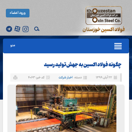
ورود اعضاء
منو
چگونه فولاد اکسین به جهش تولید رسید
۲۲ آبان ۱۳۹۹
دسته:
اخبار شرکت
کد خبر: ۴۰۶۳