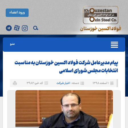
ورود اعضاء
منو
پیام مدیرعامل شرکت فولاد اکسین خوزستان به مناسبت
انتخابات مجلس شورای اسلامی
۱ اسفند ۱۳۹۸
دسته:
اخبار شرکت
کد خبر: ۳۹۸۲