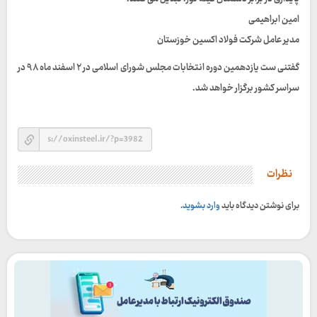
امین ابراهیمی
مدیر عامل شرکت فولاد اکسین خوزستان
گفتنی ست یازدهمین دوره انتخابات مجلس شورای اسلامی در ۲ اسفند ماه ۹۸ در
سراسر کشور برگزار خواهد شد.
نظرات
برای نوشتن دیدگاه باید
وارد بشوید
.