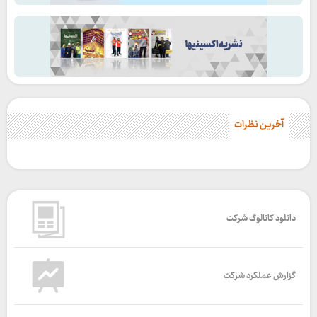
آخرین نظرات
دانلود کاتالوگ شرکت
گزارش عملکرد شرکت