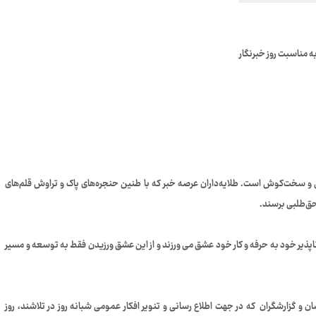
 مناسبت روز خبرنگار
س و سخت‌کوش است. طلایه‌داران عرصه خبر که با طنین حنجره‌های پاک و تراوش قلم‌های
حق‌طلبی برسند.
ناپذیر خود به حرفه و کار خود عشق می ورزند و از این عشق ورزیدن فقط به توسعه و مسیر
 و گزارشگران که در جهت اطلاع رسانی و تنویر افکار عمومی شبانه روز در تلاشند، روز