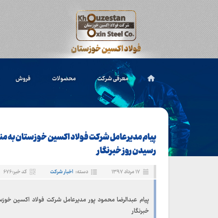
معرفی شرکت
محصولات
فروش
پیام مدیرعامل شرکت فولاد اکسین خوزستان به من
رسیدن روز خبرنگار
۱۷ مرداد ۱۳۹۷
دسته:
اخبار شرکت
کد خبر: ۶۷۶
پیام عبدالرضا محمود پور مدیرعامل شرکت فولاد اکسین خوزس
خبرنگار