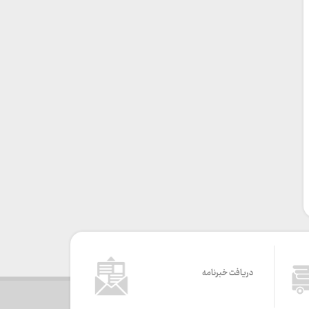
دریافت خبرنامه