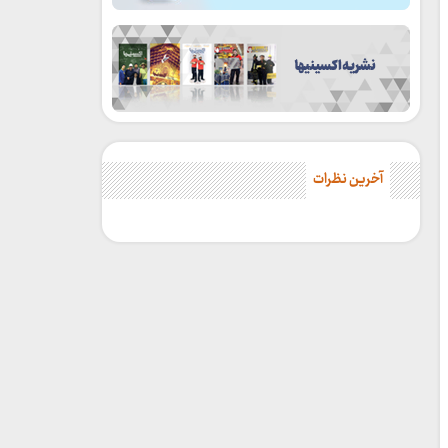
آخرین نظرات