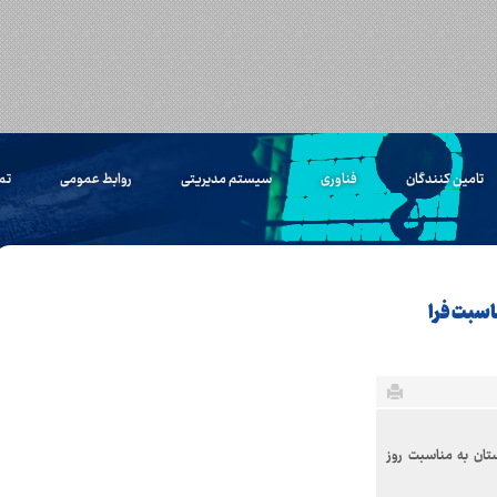
تامین کنندگان
فناوری
سیستم مدیریتی
روابط عمومی
تم
اسبت فرا
تان به مناسبت روز