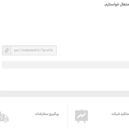
 متعال خواستارم.
ملکرد شرکت
پیگیری سفارشات