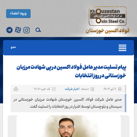
ورود اعضاء
منو
پیام تسلیت مدیر عامل فولاد اکسین در پی شهادت مرزبان
خوزستانی در روز انتخابات
۹ تیر ۱۴۰۳
دسته:
اخبار شرکت
کد خبر: ۹۰۷۰
مدیر عامل شرکت فولاد اکسین خوزستان شهادت مرزبان خوزستانی در
سیستان و بلوچستان توسط اشرار در روز انتخابات را تسلیت گفت.