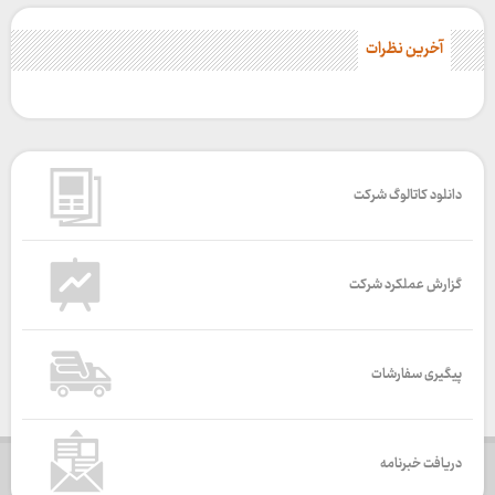
آخرین نظرات
دانلود کاتالوگ شرکت
گزارش عملکرد شرکت
پیگیری سفارشات
دریافت خبرنامه