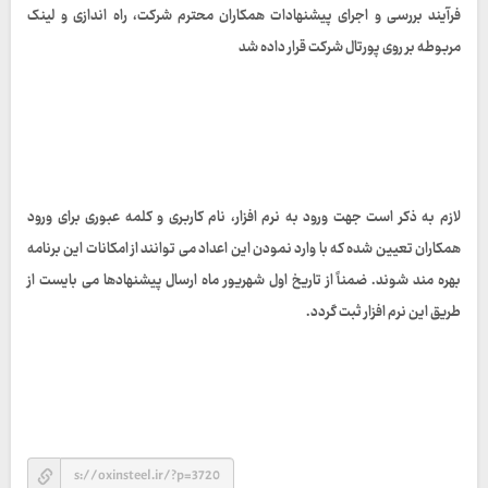
فرآیند بررسی و اجرای پیشنهادات همکاران محترم شرکت، راه اندازی و لینک
مربوطه بر روی پورتال شرکت قرار داده شد
لازم به ذکر است جهت ورود به نرم افزار، نام کاربری و کلمه عبوری برای ورود
همکاران تعیین شده که با وارد نمودن این اعداد می توانند از امکانات این برنامه
بهره مند شوند. ضمناً از تاریخ اول شهریور ماه ارسال پیشنهادها می بایست از
طریق این نرم افزار ثبت گردد.