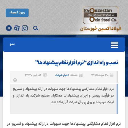
ورود اعضاء
منو
نصب و راه اندازی “نرم افزار نظام پیشنهادها”
۳۰ مرداد ۱۳۹۵
دسته:
اخبار شرکت
کد خبر: ۳۷۲۰
نرم افزار نظام مشارکتی پیشنهادها جهت سهولت در ارائه پیشنهاد و تسریع
در فرآیند بررسی و اجرای پیشنهادات همکاران محترم شرکت، راه اندازی و
لینک مربوطه بر روی پورتال شرکت قرار داده شد
نرم افزار نظام مشارکتی پیشنهادها جهت سهولت در ارائه پیشنهاد و تسریع در