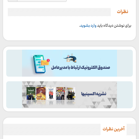
نظرات
برای نوشتن دیدگاه باید
وارد بشوید
.
آخرین نظرات