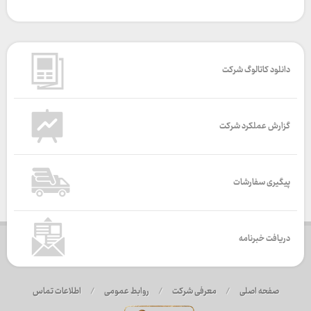
دانلود کاتالوگ شرکت
گزارش عملکرد شرکت
پیگیری سفارشات
دریافت خبرنامه
صفحه اصلی
/
معرفی شرکت
/
روابط عمومی
/
اطلاعات تماس