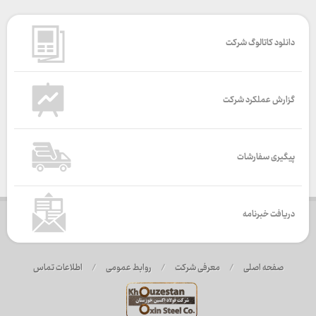
دانلود کاتالوگ شرکت
گزارش عملکرد شرکت
پیگیری سفارشات
دریافت خبرنامه
صفحه اصلی
/
معرفی شرکت
/
روابط عمومی
/
اطلاعات تماس