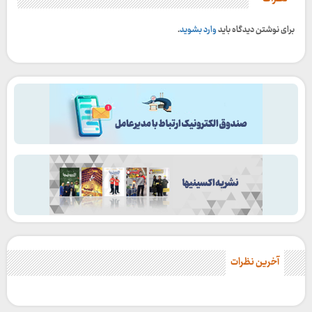
برای نوشتن دیدگاه باید
وارد بشوید
.
آخرین نظرات