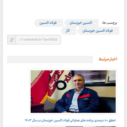
برچسب ها:
اکسین خوزستان
فولاد اکسین
فولاد اکسین خوزستان
گاز
اخبار مرتبط
تحقق ۸۰ درصدی برنامه های عملیاتی فولاد اکسین خوزستان در سال ۱۴۰۳
راه بی پایان تعالی سازمانی در شرکت فولاد اکسین خوزستان