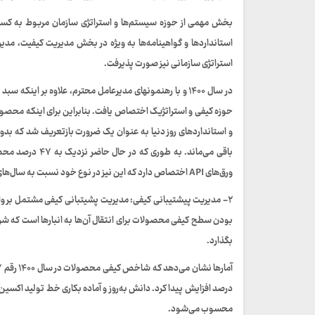
استانداردها و گواهینامه‌ها به ویژه در بخش مدیریت کیفیت، مدیری
استراتژی سازمانی نیز صورت پذیرفت.
در سال ۱۴۰۰ و با رهنمونهای مدیرعامل محترم، علاوه ب
حوزه کیفی و استراتژیک اختصاص یافت. بنابراین برای اینکه محصول
و استانداردهای روز دنیا به عنوان یک ضرورت بازتعریف شد که بدون
باقی می‌ماند. ب
ورق‌های API اختصاص دارد که این نیز در نوع خود نسبت به سال‌های پیشین، یک رکورد قابل توجه محسوب می‌شود.
۲- مدیریت پیشتیبانی کیفی: مدیریت پشیتبانی کیفی مشتمل بر واح
بودن سطح کیفی محصولات برای انتقال آن‌ها به انبارها است که شر
بگذارد.
محسوب می‌شود.