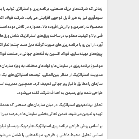
زمانی که شرکت‌های بزرگ صنعتی، برنامه‌ریزی و استراتژی تولید را
سودآوری نیز به طرز قابل توجهی افزایش می‌یابد. شرکت فولاد اک
محصولات راهبردی و با ارزش افزوده بالا، همواره در تلاش بوده اس
آورد. از این رو با برنامه‌ریزی‌های صورت گرفته ذیل سند چشم‌انداز
پروژه‌های بهینه‌سازی، فولاد اکسین به قله‌های جهانی در صنعت فولا
موضوع برنامه‌ریزی در سازمان‌ها و نهادهای مختلف به ویژه سازمان‌ه
مدیریت استراتژیک از منظر بین‌المللی، توسعه استراتژی‌های یک 
سازمان را مطابق با نیاز روز جهانی تعریف کرد. همچنین مدیریت است
طراحی شده برای رسیدن به اهداف شرکت گفته می‌شود.
تحقق برنامه‌ریزی استراتژیک در میان سازمان‌های صنعتی که عمدتا
تهیه و تدوین می‌شود، ضمن تعالی‌بخشی سازمان‌ها در عرصه بین‌الملل