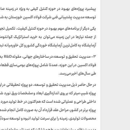
توسعه مدیریت پشتیبانی فنی شرکت فولاد اکسین خوزستان به شمار
یکی دیگر از برنامه‌های مهم بهبود در حوزه کنترل کیفیت، تکمیل ت
از جمله نیازها در این زمینه می‌توان به خرید استراتژیک کوانتوم
آزمایشگاه به کامل‌ترین آزمایشگاه‌ خوردگی کشور و کل خاورمیانه ت
۳- م
فولاد اکسین در این حوزه، عمدتا شامل پروژه‌های بومی‌سازی قطع
طی سال‌های اخیر می‌رسد.
در حال حاضر ذیل مدیریت تحقیق و توسعه، دو پروژه تحقیقاتی در اولوی
پروژه شیپ میتر که بر روی اندازه‌گیری ابعاد و مشخصات ورق نورد 
داخلی طراحی و عملیاتی شده است که هم‌اکنون در خط تولید مورد اس
پروژه برتر در کشور، مراحل عقد قرارداد آن به صورت کامل انجام ش
محصولات تولیدی، زمینه را برای سرعت تولید انبوه و توسعه سودآور