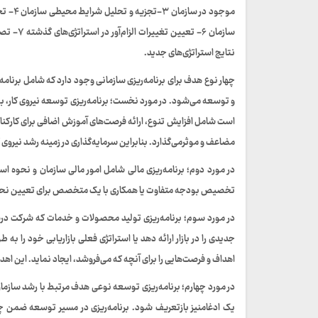
نتایج استراتژی‌های جدید.
چهار نوع هدف برای برنامه‌ریزی سازمانی وجود دارد که شامل برنامه‌
و توسعه می‌شود. در مورد نخست؛ برنامه‌ریزی توسعه نیروی کار،
است شامل افزایش تنوع، ارائه فرصت‌های آموزش اضافی برای کارکنان یا
مضاعف و موثرمی‌گذارد. بنابراین سرمایه‌گذاری در زمینه رشد نیروی کا
در مورد دوم؛ برنامه‌ریزی مالی شامل امور مالی سازمان و نحوه اس
تخصیص بودجه متفاوت یا همکاری با یک متخصص برای تعیین نحوه اس
در مورد سوم؛ برنامه‌ریزی تولید محصولات و خدمات که شرکت د
جدیدی را در بازار ارائه دهد یا استراتژی فعلی بازاریابی خود را به
اهداف و فرصت‌هایی را برای آنچه که می‌فروشد، ایجاد نماید. این اه
در مورد چهارم؛ برنامه‌ریزی توسعه نوعی هدف مرتبط با رشد سازما
یک ادغامنیز بازتعریف شود. برنامه‌ریزی در مسیر توسعه ضمن چال