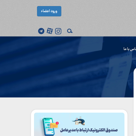
ورود اعضاء
اس با ما