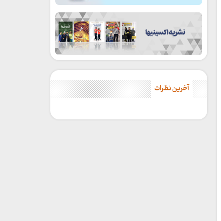
آخرین نظرات