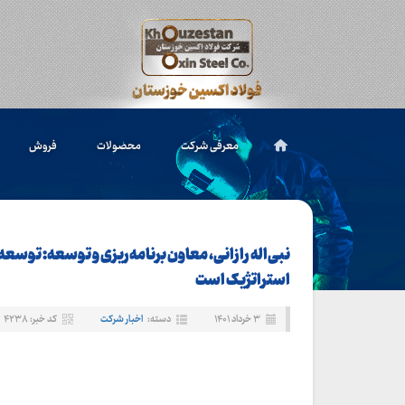
معرفی شرکت
محصولات
فروش
نبی‌اله رازانی، معاون برنامه‌ریزی و توسعه: توسع
استراتژیک است
۳ خرداد ۱۴۰۱
دسته:
اخبار شرکت
کد خبر: ۴۲۳۸