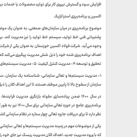
افزایش سود و گسترش نیروی کار برای تولید محصولات یا خدمات بیشتر 
اکسین و برنامه‌ریزی استراتژیک
موضوع برنامه‌ریزی در میان سازمان‌های صنعتی، به عنوان یک موضوع
پشتیبانی فنی خط تولید، سیستم خط تولید را نیز مدیریت کند. برای
وجود می‌آید. شرکت فولاد اکسین خوزستان به عنوان یکی از شرکت‌ها
تحقیق و توسعه ۴- مدیریت کنترل کیفیت ۵- مدیریت سیستم‌های یکپارچه اطلاعاتی ۶- مدیریت مهندسی.
۱- مدیریت سیستم‌ها و تعالی سازمانی: شناسنامه یک سازمان، سن
سازمان از سطوح بالا تا پایین موظف هستند تا این اهداف کلان را ذیل
برنامه‌ریزی جامع 
نظر دارد تا برای دریافت جایزه تعالی چهار ستاره در نظام سازمانی کشور طی سال ۱۴۰۱، اقدامات ویژه‌ای را
یکی از موضوعات مهم در زمینه مدیریت سیستم‌ها و تعالی سازمانی،
که با ورود مدیریت جدید، اهداف کلان مدیریت ریسک نیز جای خود را د