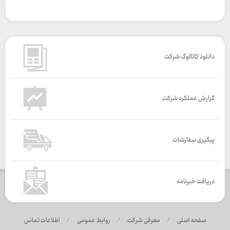
دانلود کاتالوگ شرکت
گزارش عملکرد شرکت
پیگیری سفارشات
دریافت خبرنامه
صفحه اصلی
/
معرفی شرکت
/
روابط عمومی
/
اطلاعات تماس