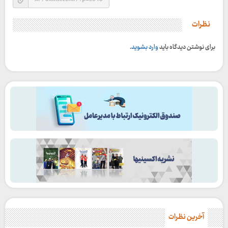
نظرات
برای نوشتن دیدگاه باید
وارد بشوید
.
آخرین نظرات