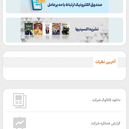
آخرین نظرات
دانلود کاتالوگ شرکت
گزارش عملکرد شرکت