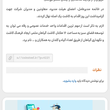
در خاتمه مدیرعامل، اعضای هیئت مدیره، معاونین و مدیران شرکت جهت
گرامیداشت این روز اقدام به کاشت یک اصله نهال کردند.
لازم به ذکر است از مهم ترین اقدامات واحد خدمات عمومی و رفاه می توان به
توسعه فضای سبز به مساحت ۱۶ هکتار، کاشت گیاهان مثمر، ایجاد فرهنگ کاشت
و نگهداری گیاهان از طریق اهداء گیاه و گلدان به همکاران و … نام برد.
نظرات
برای نوشتن دیدگاه باید
وارد بشوید
.