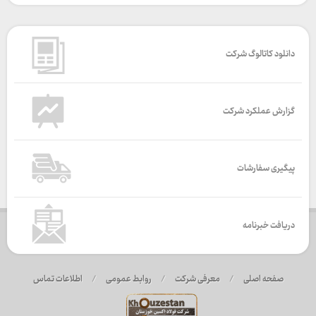
دانلود کاتالوگ شرکت
گزارش عملکرد شرکت
پیگیری سفارشات
دریافت خبرنامه
صفحه اصلی
/
معرفی شرکت
/
روابط عمومی
/
اطلاعات تماس