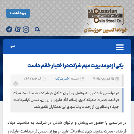
ورود اعضاء
منو
یکی از دو مدیریت مهم شرکت در اختیار خانم هاست
۱۵ فروردین ۱۳۹۵
دسته:
اخبار شرکت
کد خبر: ۳۶۸۷
در مراسمی با حضور مدیرعامل و بانوان شاغل در شرکت، به مناسبت میلاد
فرخنده حضرت صدیقه کبری (سلام الله علیها) و روز زن، ضمن گرامیداشت
جایگاه و مقام زن، از زحمات و تلاشهای این همکاران تقدیر شد.
در مراسمی با حضور مدیرعامل و بانوان شاغل در شرکت، به مناسبت میلاد
فرخنده حضرت صدیقه کبری (سلام الله علیها) و روز زن، ضمن گرامیداشت جایگاه و