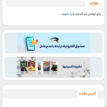
نظرات
برای نوشتن دیدگاه باید
وارد بشوید
.
آخرین نظرات