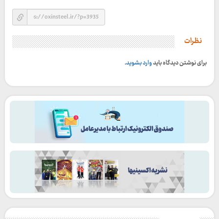
نظرات
برای نوشتن دیدگاه باید
وارد بشوید
.