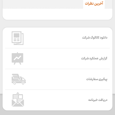
آخرین نظرات
دانلود کاتالوگ شرکت
گزارش عملکرد شرکت
پیگیری سفارشات
دریافت خبرنامه