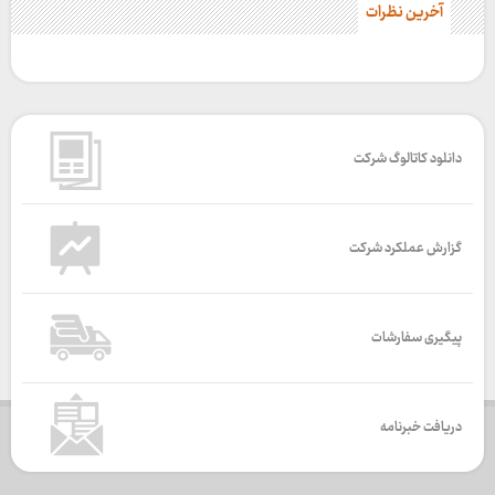
آخرین نظرات
دانلود کاتالوگ شرکت
گزارش عملکرد شرکت
پیگیری سفارشات
دریافت خبرنامه