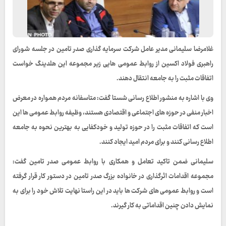
غلامرضا سلیمانی مدیر عامل شرکت سرمایه گذاری صدر تامین در جلسه شورای
راهبری فولاد اکسین از روابط عمومی هایی زیر مجموعه این هلدینگ خواست
اتفاقات مثبت را به جامعه انتقال دهند.
وی با اشاره به منشور اطلاع رسانی شستا گفت: متاسفانه مردم همواره در معرض
اخبار منفی در حوزه های اجتماعی و اقتصادی هستند، وظیفه روابط عمومی ها این
است که اتفاقات مثبت را در حوزه تولید و خودکفایی به بهترین نحوه به جامعه
اطلاع رسانی کنند و برای مردم امید ایجاد کنند.
سلیمانی ضمن تاکید تعامل و همکاری با روابط عمومی صدر تامین گفت:
مجموعه اقدامات اثرگذاری در خانواده بزرگ صدر تامین در دستور کار قرار گرفته
است و روابط عمومی های شرکت ها باید در این راستا نهایت تلاش خود را برای به
نمایش دادن چنین اقداماتی به کار گیرند.