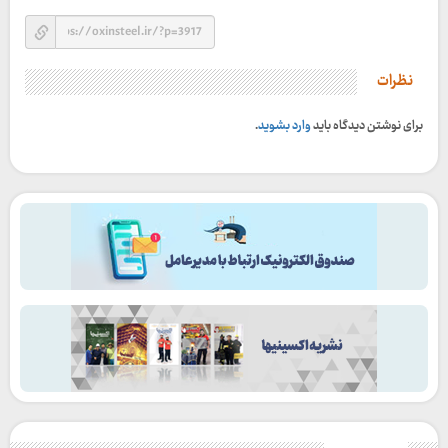
نظرات
برای نوشتن دیدگاه باید
وارد بشوید
.