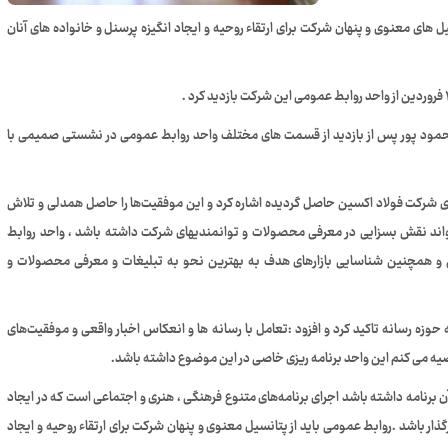
ل های معنوی و پنهان شرکت برای ارتقاء روحیه و ایجاد انگیزه پرسنل و خانواده های آنان
ود پور پس از بازدید از قسمت های مختلف واحد روابط عمومی در نشستی صمیمی با
ای شرکت فولاد اکسین حاصل گردیده اشاره کرد و این موفقیت‌ها را حاصل همدلی و تلاش
واند نقش بسزایی در معرفی محصولات و توانمندیهای شرکت داشته باشد ، واحد روابط
روش و همچنین شناسایی بازارهای هدف به بهترین نحو به تبلیغات و معرفی محصولات و
ه رسانه تاکید کرد و افزود :تعامل با رسانه ها و انعکاس اخبار واقعی و موفقیت‌های
صیه می کنم این واحد برنامه ریزی خاصی در این موضوع داشته باشد.
برنامه داشته باشد اجرای برنامه‌های متنوع فرهنگی ، هنری و اجتماعی است که در ایجاد
یرگذار باشد .روابط عمومی باید از پتانسیل معنوی و پنهان شرکت برای ارتقاء روحیه و ایجاد