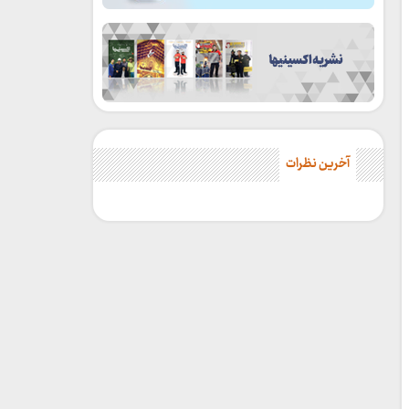
آخرین نظرات