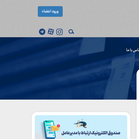
ورود اعضاء
اس با ما