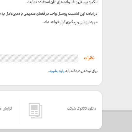
انگیزه پرسنل و خانواده های آنان استفاده نمایند .
در ادامه این نشست پرسنل واحد در فضای صمیمی با مدیرعامل به بیان
مورد ارزیابی و پیگیری قرار خواهد داد.
نظرات
برای نوشتن دیدگاه باید
وارد بشوید
.
دانلود کاتالوگ شرکت
گزارش ع