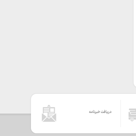
دریافت خبرنامه