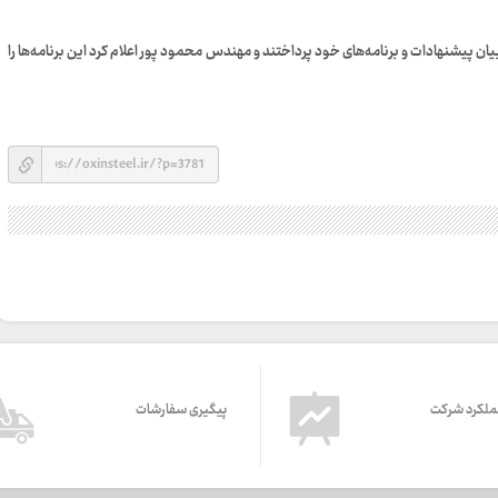
 پیشنهادات و برنامه‌های خود پرداختند و مهندس محمود پور اعلام کرد این برنامه‌ها را
ملکرد شرکت
پیگیری سفارشات