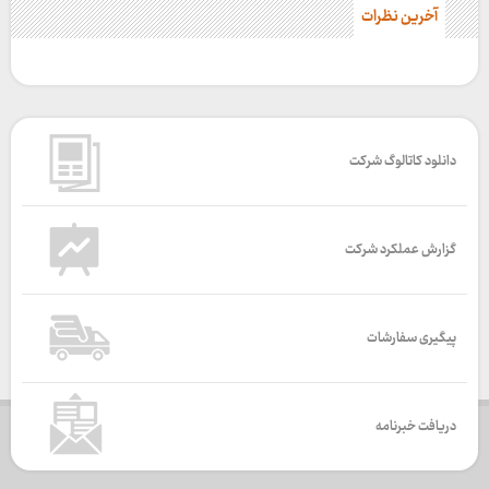
آخرین نظرات
دانلود کاتالوگ شرکت
گزارش عملکرد شرکت
پیگیری سفارشات
دریافت خبرنامه