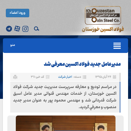
ورود اعضاء
منو
مدیرعامل جدید فولاد اکسین معرفی شد
۲۴ آبان ۱۳۹۵
دسته:
اخبار شرکت
کد خبر: ۳۱۱
در مراسم تودیع و معارفه سرپرست مديريت جديد شرکت فولاد
اکسین خوزستان، از خدمات مهندس قنواتی مدیر عامل اسبق
شرکت قدردانی شد و مهندس محمود پور به عنوان مدیر جدید
منصوب و معرفي گردید.