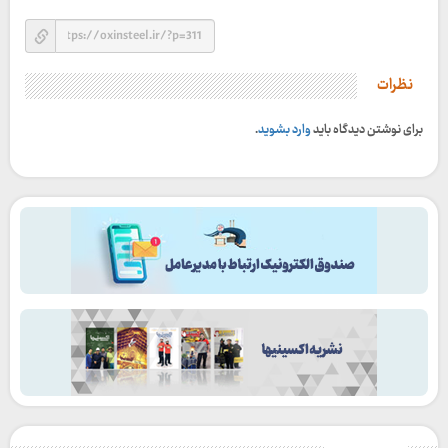
نظرات
برای نوشتن دیدگاه باید
وارد بشوید
.