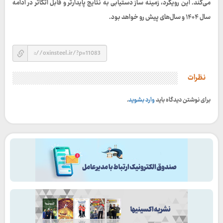
می‌کند. این رویکرد، زمینه‌ ساز دستیابی به نتایج پایدارتر و قابل اتکاتر در ادامه
سال ۱۴۰۴ و سال‌های پیش‌ رو خواهد بود.
نظرات
برای نوشتن دیدگاه باید
وارد بشوید
.