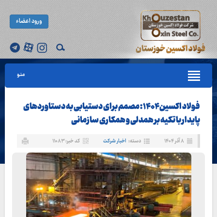
ورود اعضاء
منو
فولاد اکسین ۱۴۰۴ : مصمم برای دستیابی به دستاوردهای
پایدار با تکیه بر همدلی و همکاری سازمانی
۸ آذر ۱۴۰۴
دسته:
اخبار شرکت
کد خبر: ۱۱۰۸۳