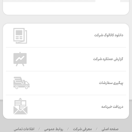
دانلود کاتالوگ شرکت
گزارش عملکرد شرکت
پیگیری سفارشات
دریافت خبرنامه
صفحه اصلی
/
معرفی شرکت
/
روابط عمومی
/
اطلاعات تماس