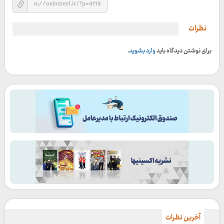
نظرات
برای نوشتن دیدگاه باید
وارد بشوید
.
آخرین نظرات