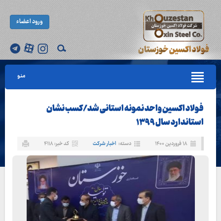
ورود اعضاء
منو
فولاد اکسین واحد نمونه استانی شد/کسب نشان
استاندارد سال ۱۳۹۹
۱۸ فروردین ۱۴۰۰
دسته:
اخبار شرکت
کد خبر: ۴۱۱۸