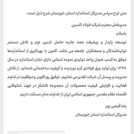
متن لوح سپاس مدیرکل استاندارد استان خوزستان شرح ذیل است:
مدیرعامل محترم شرکت فولاد اکسین
باسلام
توسعه پایدار و پیشرفت همه جانبه حاصل تدبیر، عزم و تلاش مستمر
تولیدکنندگان و صنعتگران جامعه می باشد. اکنون با بهره‌گیری از استانداردها
موفق به کسب عنوان واحد تولیدی نمونه استانی دارای نشان استاندارد در سال
۱۳۹۹ برای تولید ورق فولادی گرم نوردیده با کیفیت ساختمانی شده‌اید. از تلاش
مدیریت و پرسنل آن شرکت تقدیر می نماییم. توفیق روز افزون و موفقیت در تداوم
فعالیت و افزایش کیفیت محصولات آن مجموعه تلاشگر در جهت شکوفایی
اقتصاد نظام مقدس جمهوری اسلامی ایران از خداوند منان مسئلت داریم.
رضا قیصی پور
مدیرکل استاندارد استان خوزستان